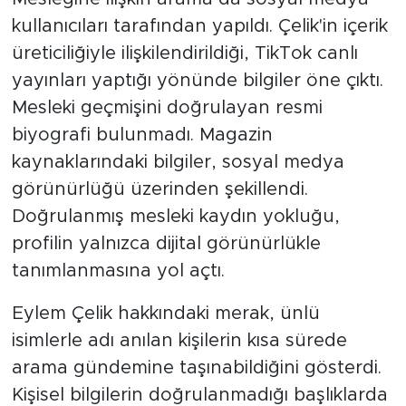
kullanıcıları tarafından yapıldı. Çelik'in içerik
üreticiliğiyle ilişkilendirildiği, TikTok canlı
yayınları yaptığı yönünde bilgiler öne çıktı.
Mesleki geçmişini doğrulayan resmi
biyografi bulunmadı. Magazin
kaynaklarındaki bilgiler, sosyal medya
görünürlüğü üzerinden şekillendi.
Doğrulanmış mesleki kaydın yokluğu,
profilin yalnızca dijital görünürlükle
tanımlanmasına yol açtı.
Eylem Çelik hakkındaki merak, ünlü
isimlerle adı anılan kişilerin kısa sürede
arama gündemine taşınabildiğini gösterdi.
Kişisel bilgilerin doğrulanmadığı başlıklarda