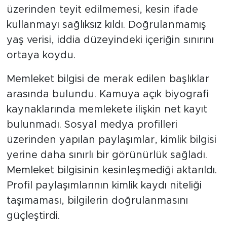
üzerinden teyit edilmemesi, kesin ifade
kullanmayı sağlıksız kıldı. Doğrulanmamış
yaş verisi, iddia düzeyindeki içeriğin sınırını
ortaya koydu.
Memleket bilgisi de merak edilen başlıklar
arasında bulundu. Kamuya açık biyografi
kaynaklarında memlekete ilişkin net kayıt
bulunmadı. Sosyal medya profilleri
üzerinden yapılan paylaşımlar, kimlik bilgisi
yerine daha sınırlı bir görünürlük sağladı.
Memleket bilgisinin kesinleşmediği aktarıldı.
Profil paylaşımlarının kimlik kaydı niteliği
taşımaması, bilgilerin doğrulanmasını
güçleştirdi.