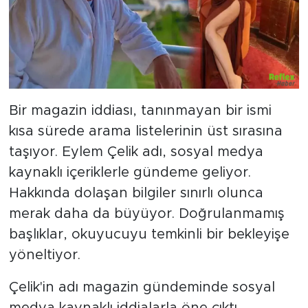
Bir magazin iddiası, tanınmayan bir ismi
kısa sürede arama listelerinin üst sırasına
taşıyor. Eylem Çelik adı, sosyal medya
kaynaklı içeriklerle gündeme geliyor.
Hakkında dolaşan bilgiler sınırlı olunca
merak daha da büyüyor. Doğrulanmamış
başlıklar, okuyucuyu temkinli bir bekleyişe
yöneltiyor.
Çelik'in adı magazin gündeminde sosyal