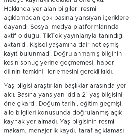
medya kaynaklı iddialarla öne çıktı.
Hakkında yer alan bilgiler, resmi
açıklamadan çok basına yansıyan içeriklere
dayandı. Sosyal medya platformlarında
aktif olduğu, TikTok yayınlarıyla tanındığı
aktarıldı. Kişisel yaşamına dair netleşmiş
kayıt bulunmadı. Doğrulanmamış bilginin
kesin sonuç yerine geçmemesi, haber
dilinin temkinli ilerlemesini gerekli kıldı.
Yaş bilgisi araştırılan başlıklar arasında yer
aldı. Basına yansıyan iddia 21 yaş bilgisini
öne çıkardı. Doğum tarihi, eğitim geçmişi,
aile bilgileri konusunda doğrulanmış açık
kaynak yer almadı. Yaş bilgisinin resmi
makam, menajerlik kaydı, taraf açıklaması