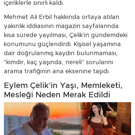
içeriklerle sınırlı kaldı.
Mehmet Ali Erbil hakkında ortaya atılan
yakınlık iddiasının magazin sayfalarında
kısa sürede yayılması, Çelik'in gündemdeki
konumunu güçlendirdi. Kişisel yaşamına
dair doğrulanmış kaydın bulunmaması,
"kimdir, kaç yaşında, nereli" sorularını
arama trafiğinin ana eksenine taşıdı.
Eylem Çelik'in Yaşı, Memleketi,
Mesleği Neden Merak Edildi