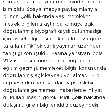
sonrasında magazin gündeminde aranan
isim oldu. Sosyal medya paylaşımlarıyla
bilinen Çelik hakkında yaş, memleket,
meslek bilgileri araştırıldı. Kamuya açık
doğrulanmış biyografi kaydı bulunmadığı
için kişisel bilgiler sınırlı kaldı. İddiaya göre
tarafların TikTok canlı yayınları üzerinden
tanıştığı konuşuldu. Basına yansıyan iddia
21 yaş bilgisini öne çıkardı. Doğum tarihi,
eğitim geçmişi, memleket bilgisi konusunda
doğrulanmış açık kaynak yer almadı. Erbil
cephesinden konuya dair kapsamlı bir
doğrulama gelmemesi, haberlerde ihtiyatlı
dil kullanılmasını gerekli kıldı. Çelik hakkında
dolaşıma giren bilgiler iddia düzeyindeki