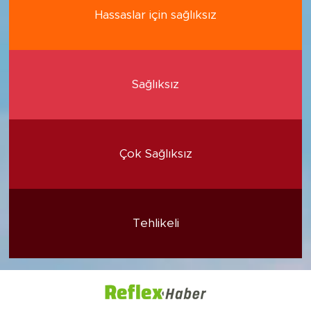
Hassaslar için sağlıksız
Sağlıksız
Çok Sağlıksız
Tehlikeli