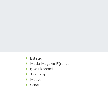
Estetik
Moda-Magazin-Eğlence
İş ve Ekonomi
Teknoloji
Medya
Sanat