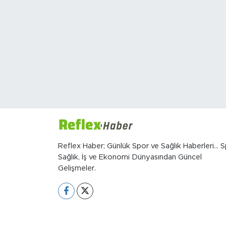
Sanat
Spor
Teknoloji
Reflex Haber; Günlük Spor ve Sağlık Haberleri... S
Sağlık, İş ve Ekonomi Dünyasından Güncel
Gelişmeler.