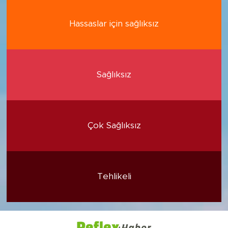
Hassaslar için sağlıksız
Sağlıksız
Çok Sağlıksız
Tehlikeli