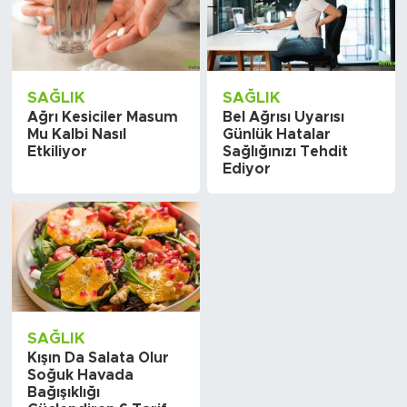
SAĞLIK
SAĞLIK
Ağrı Kesiciler Masum
Bel Ağrısı Uyarısı
Mu Kalbi Nasıl
Günlük Hatalar
Etkiliyor
Sağlığınızı Tehdit
Ediyor
SAĞLIK
Kışın Da Salata Olur
Soğuk Havada
Bağışıklığı