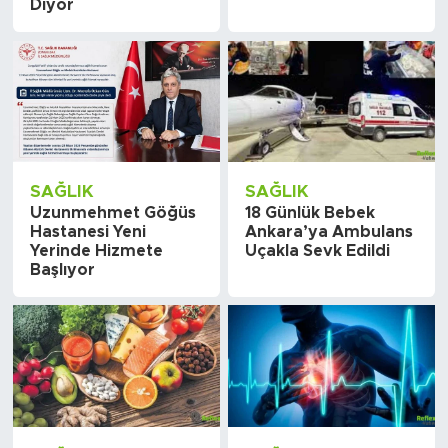
Diyor
SAĞLIK
SAĞLIK
Uzunmehmet Göğüs
18 Günlük Bebek
Hastanesi Yeni
Ankara’ya Ambulans
Yerinde Hizmete
Uçakla Sevk Edildi
Başlıyor