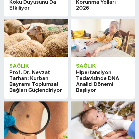
Koku Duyusunu Da
Korunma Yolları
Etkiliyor
2026
SAĞLIK
SAĞLIK
Prof. Dr. Nevzat
Hipertansiyon
Tarhan: Kurban
Tedavisinde DNA
Bayramı Toplumsal
Analizi Dönemi
Bağları Güçlendiriyor
Başlıyor