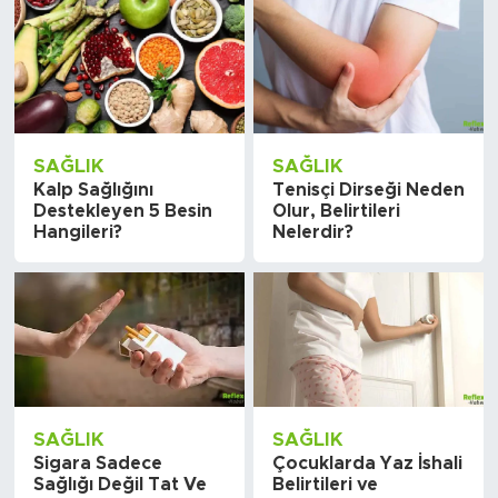
SAĞLIK
SAĞLIK
Kalp Sağlığını
Tenisçi Dirseği Neden
Destekleyen 5 Besin
Olur, Belirtileri
Hangileri?
Nelerdir?
SAĞLIK
SAĞLIK
Sigara Sadece
Çocuklarda Yaz İshali
Sağlığı Değil Tat Ve
Belirtileri ve