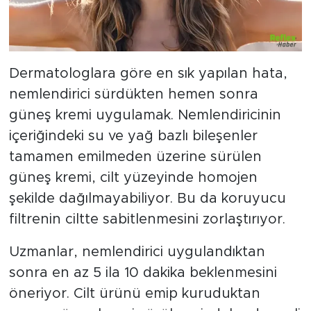
Dermatologlara göre en sık yapılan hata,
nemlendirici sürdükten hemen sonra
güneş kremi uygulamak. Nemlendiricinin
içeriğindeki su ve yağ bazlı bileşenler
tamamen emilmeden üzerine sürülen
güneş kremi, cilt yüzeyinde homojen
şekilde dağılmayabiliyor. Bu da koruyucu
filtrenin ciltte sabitlenmesini zorlaştırıyor.
Uzmanlar, nemlendirici uygulandıktan
sonra en az 5 ila 10 dakika beklenmesini
öneriyor. Cilt ürünü emip kuruduktan