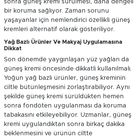
sonra güneş kremi sürülmesi, daha dengeli
bir koruma sağlıyor. Zaman sorunu
yaşayanlar için nemlendirici özellikli güneş
kremleri alternatif olarak gösteriliyor.
Yağ Bazlı Ürünler Ve Makyaj Uygulamasına
Dikkat
Son dönemde yaygınlaşan yüz yağları da
güneş kremi öncesinde dikkatli kullanılmalı.
Yoğun yağ bazlı ürünler, güneş kreminin
ciltle bütünleşmesini zorlaştırabiliyor. Aynı
şekilde güneş kremi sürüldükten hemen
sonra fondöten uygulanması da koruma
tabakasını etkileyebiliyor. Uzmanlar, güneş
kremi uygulandıktan sonra birkaç dakika
beklenmesini ve ürünün ciltte