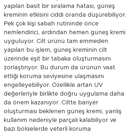
yapılan basit bir sıralama hatası, güneş
kreminin etkisini ciddi oranda düşürebiliyor.
Pek çok kişi sabah rutininde önce
nemlendirici, ardından hemen güneş kremi
uyguluyor. Cilt ürünü tam emmeden
yapılan bu işlem, güneş kreminin cilt
üzerinde eşit bir tabaka oluşturmasını
zorlaştırıyor. Bu durum da ürünün vaat
ettiği koruma seviyesine ulaşmasını
engelleyebiliyor. Özellikle artan UV
değerleriyle birlikte doğru uygulama daha
da önem kazanıyor. Ciltte bariyer
oluşturması beklenen güneş kremi, yanlış
kullanım nedeniyle parçalı kalabiliyor ve
bazı bölgelerde yeterli koruma