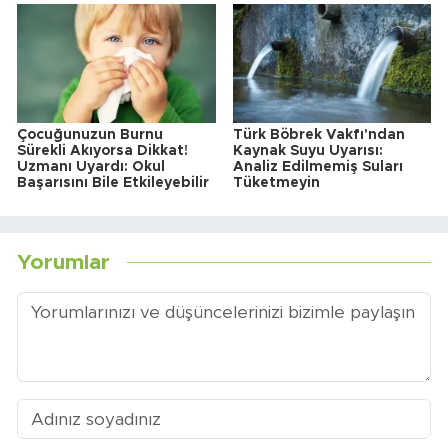
Çocuğunuzun Burnu
Türk Böbrek Vakfı'ndan
Sürekli Akıyorsa Dikkat!
Kaynak Suyu Uyarısı:
Uzmanı Uyardı: Okul
Analiz Edilmemiş Suları
Başarısını Bile Etkileyebilir
Tüketmeyin
Yorumlar