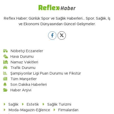
Reflex Haber; Günlük Spor ve Sağlık Haberleri... Spor, Sağlık, İş
ve Ekonomi Dünyasından Güncel Gelişmeler.
Nöbetçi Eczaneler
Hava Durumu
Namaz Vakitleri
Trafik Durumu
Şampiyonlar Ligi Puan Durumu ve Fikstür
Tüm Manşetler
Son Dakika Haberleri
Haber Arşivi
Sağlık
Estetik
Sağlık Turizmi
Moda-Magazin-Eğlence
Firmalardan