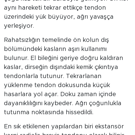
aynı hareketi tekrar ettikçe tendon
üzerindeki yük büyüyor, ağrı yavaşça
yerleşiyor.
Rahatsızlığın temelinde ön kolun dış
bölümündeki kasların aşırı kullanımı
bulunur. El bileğini geriye doğru kaldıran
kaslar, dirseğin dışındaki kemik çıkıntıya
tendonlarla tutunur. Tekrarlanan
yüklenme tendon dokusunda küçük
hasarlara yol açar. Doku zaman içinde
dayanıklılığını kaybeder. Ağrı çoğunlukla
tutunma noktasında hissedildi.
En sık etkilenen yapılardan biri ekstansör