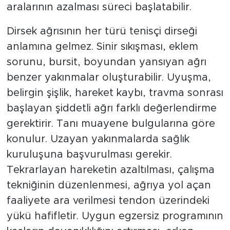
aralarının azalması süreci başlatabilir.
Dirsek ağrısının her türü tenisçi dirseği
anlamına gelmez. Sinir sıkışması, eklem
sorunu, bursit, boyundan yansıyan ağrı
benzer yakınmalar oluşturabilir. Uyuşma,
belirgin şişlik, hareket kaybı, travma sonrası
başlayan şiddetli ağrı farklı değerlendirme
gerektirir. Tanı muayene bulgularına göre
konulur. Uzayan yakınmalarda sağlık
kuruluşuna başvurulması gerekir.
Tekrarlayan hareketin azaltılması, çalışma
tekniğinin düzenlenmesi, ağrıya yol açan
faaliyete ara verilmesi tendon üzerindeki
yükü hafifletir. Uygun egzersiz programının