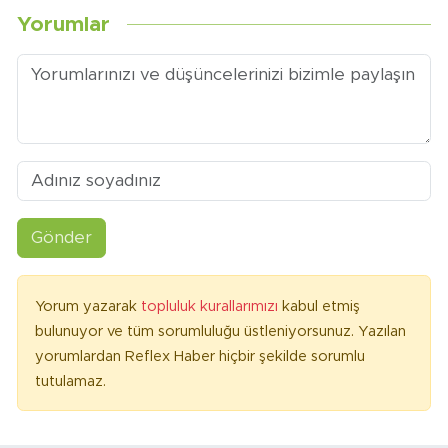
Yorumlar
Gönder
Yorum yazarak
topluluk kurallarımızı
kabul etmiş
bulunuyor ve tüm sorumluluğu üstleniyorsunuz. Yazılan
yorumlardan Reflex Haber hiçbir şekilde sorumlu
tutulamaz.