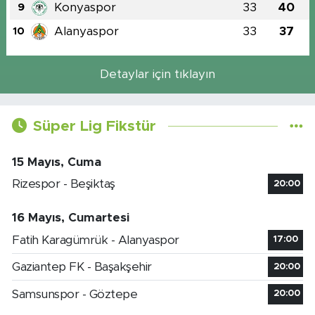
Konyaspor
33
40
9
Alanyaspor
33
37
10
Detaylar için tıklayın
Süper Lig Fikstür
15 Mayıs, Cuma
Rizespor - Beşiktaş
20:00
16 Mayıs, Cumartesi
Fatih Karagümrük - Alanyaspor
17:00
Gaziantep FK - Başakşehir
20:00
Samsunspor - Göztepe
20:00