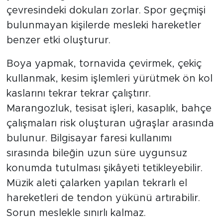
çevresindeki dokuları zorlar. Spor geçmişi
bulunmayan kişilerde mesleki hareketler
benzer etki oluşturur.
Boya yapmak, tornavida çevirmek, çekiç
kullanmak, kesim işlemleri yürütmek ön kol
kaslarını tekrar tekrar çalıştırır.
Marangozluk, tesisat işleri, kasaplık, bahçe
çalışmaları risk oluşturan uğraşlar arasında
bulunur. Bilgisayar faresi kullanımı
sırasında bileğin uzun süre uygunsuz
konumda tutulması şikâyeti tetikleyebilir.
Müzik aleti çalarken yapılan tekrarlı el
hareketleri de tendon yükünü artırabilir.
Sorun meslekle sınırlı kalmaz.