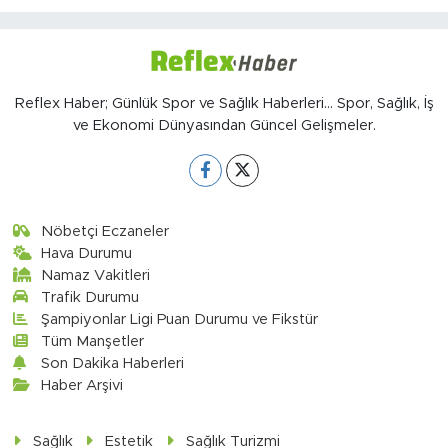
Reflex Haber; Günlük Spor ve Sağlık Haberleri... Spor, Sağlık, İş
ve Ekonomi Dünyasından Güncel Gelişmeler.
Nöbetçi Eczaneler
Hava Durumu
Namaz Vakitleri
Trafik Durumu
Şampiyonlar Ligi Puan Durumu ve Fikstür
Tüm Manşetler
Son Dakika Haberleri
Haber Arşivi
Sağlık
Estetik
Sağlık Turizmi