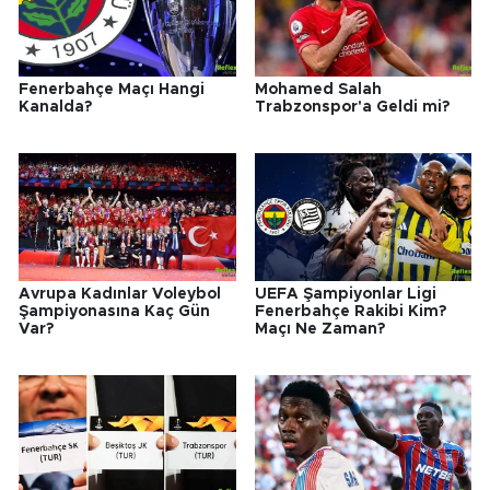
Fenerbahçe Maçı Hangi
Mohamed Salah
Kanalda?
Trabzonspor'a Geldi mi?
Avrupa Kadınlar Voleybol
UEFA Şampiyonlar Ligi
Şampiyonasına Kaç Gün
Fenerbahçe Rakibi Kim?
Var?
Maçı Ne Zaman?