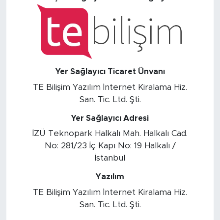
Yer Sağlayıcı Ticaret Ünvanı
TE Bilişim Yazılım İnternet Kiralama Hiz.
San. Tic. Ltd. Şti.
Yer Sağlayıcı Adresi
İZÜ Teknopark Halkalı Mah. Halkalı Cad.
No: 281/23 İç Kapı No: 19 Halkalı /
İstanbul
Yazılım
TE Bilişim Yazılım İnternet Kiralama Hiz.
San. Tic. Ltd. Şti.