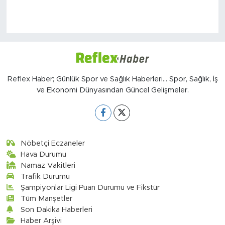
Reflex Haber; Günlük Spor ve Sağlık Haberleri... Spor, Sağlık, İş
ve Ekonomi Dünyasından Güncel Gelişmeler.
Nöbetçi Eczaneler
Hava Durumu
Namaz Vakitleri
Trafik Durumu
Şampiyonlar Ligi Puan Durumu ve Fikstür
Tüm Manşetler
Son Dakika Haberleri
Haber Arşivi