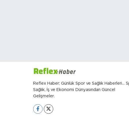
Sanat
Spor
Teknoloji
Reflex Haber; Günlük Spor ve Sağlık Haberleri... S
Sağlık, İş ve Ekonomi Dünyasından Güncel
Gelişmeler.