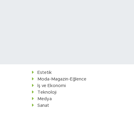
Estetik
Moda-Magazin-Eğlence
İş ve Ekonomi
Teknoloji
Medya
Sanat