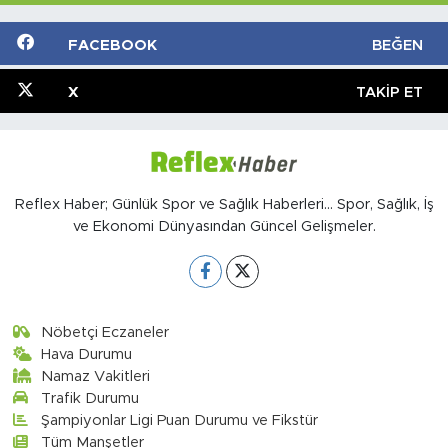
FACEBOOK
BEĞEN
X
TAKIP ET
Reflex Haber; Günlük Spor ve Sağlık Haberleri... Spor, Sağlık, İş
ve Ekonomi Dünyasından Güncel Gelişmeler.
Nöbetçi Eczaneler
Hava Durumu
Namaz Vakitleri
Trafik Durumu
Şampiyonlar Ligi Puan Durumu ve Fikstür
Tüm Manşetler