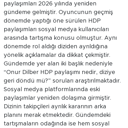
paylaşımları 2026 yılında yeniden
gündeme gelmiştir. Oyuncunun geçmiş
dönemde yaptığı öne sürülen HDP
paylaşımları sosyal medya kullanıcıları
arasında tartışma konusu olmuştur. Aynı
dönemde rol aldığı diziden ayrıldığına
yönelik açıklamalar da dikkat çekmiştir.
Gündemde yer alan iki başlık nedeniyle
“Onur Dilber HDP paylaşımı nedir, diziye
geri döndü mü?” soruları araştırılmaktadır.
Sosyal medya platformlarında eski
paylaşımlar yeniden dolaşıma girmiştir.
Dizinin takipçileri ayrılık kararının arka
planını merak etmektedir. Gündemdeki
tartışmaların odağında ise hem sosyal