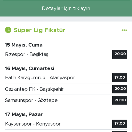
Detaylar için tıklayın
Süper Lig Fikstür
15 Mayıs, Cuma
Rizespor - Beşiktaş
20:00
16 Mayıs, Cumartesi
Fatih Karagümrük - Alanyaspor
17:00
Gaziantep FK - Başakşehir
20:00
Samsunspor - Göztepe
20:00
17 Mayıs, Pazar
Kayserispor - Konyaspor
17:00