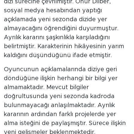
dizi sürecine çevrilmiştir. Onur Dilber,
sosyal medya hesabından yaptığı
açıklamada yeni sezonda dizide yer
almayacağını öğrendiğini duyurmuştur.
Ayrılık kararını şaşkınlıkla karşıladığını
belirtmiştir. Karakterinin hikâyesinin yarım
kaldığını düşündüğünü ifade etmiştir.
Oyuncunun açıklamalarında diziye geri
döndüğüne ilişkin herhangi bir bilgi yer
almamaktadır. Mevcut bilgiler
doğrultusunda yeni sezonda kadroda
bulunmayacağı anlaşılmaktadır. Ayrılık
kararının ardından farklı projelerde yer
alma isteğini de paylaşmıştır. Sürece ilişkin
yeni gelişmeler beklenmektedir.