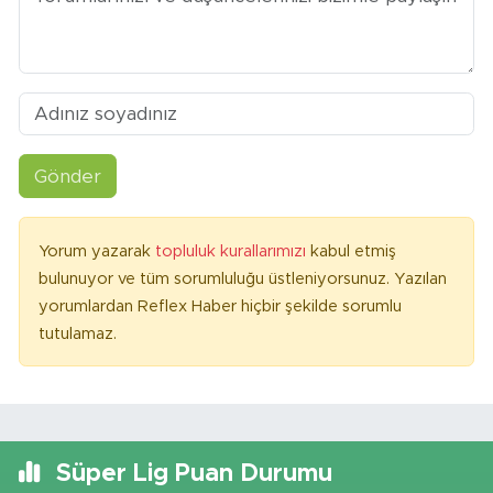
Gönder
Yorum yazarak
topluluk kurallarımızı
kabul etmiş
bulunuyor ve tüm sorumluluğu üstleniyorsunuz. Yazılan
yorumlardan Reflex Haber hiçbir şekilde sorumlu
tutulamaz.
Süper Lig Puan Durumu