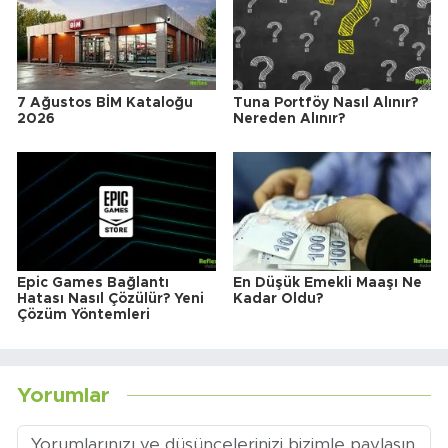
7 Ağustos BİM Kataloğu
Tuna Portföy Nasıl Alınır?
2026
Nereden Alınır?
Epic Games Bağlantı
En Düşük Emekli Maaşı Ne
Hatası Nasıl Çözülür? Yeni
Kadar Oldu?
Çözüm Yöntemleri
Yorumlar