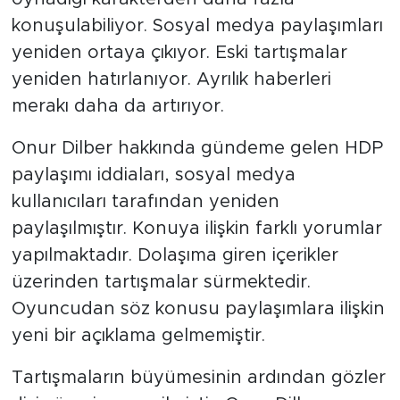
konuşulabiliyor. Sosyal medya paylaşımları
yeniden ortaya çıkıyor. Eski tartışmalar
yeniden hatırlanıyor. Ayrılık haberleri
merakı daha da artırıyor.
Onur Dilber hakkında gündeme gelen HDP
paylaşımı iddiaları, sosyal medya
kullanıcıları tarafından yeniden
paylaşılmıştır. Konuya ilişkin farklı yorumlar
yapılmaktadır. Dolaşıma giren içerikler
üzerinden tartışmalar sürmektedir.
Oyuncudan söz konusu paylaşımlara ilişkin
yeni bir açıklama gelmemiştir.
Tartışmaların büyümesinin ardından gözler