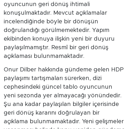
oyuncunun geri dönüş ihtimali
konuşulmaktadır. Mevcut açıklamalar
incelendiğinde böyle bir dönüşün
doğrulandığı görülmemektedir. Yapım
ekibinden konuya ilişkin yeni bir duyuru
paylaşılmamıştır. Resmî bir geri dönüş
açıklaması bulunmamaktadır.
Onur Dilber hakkında gündeme gelen HDP
paylaşımı tartışmaları sürerken, dizi
cephesindeki güncel tablo oyuncunun
yeni sezonda yer almayacağı yönündedir.
Şu ana kadar paylaşılan bilgiler içerisinde
geri dönüş kararını doğrulayan bir
açıklama bulunmamaktadır. Yeni gelişmeler