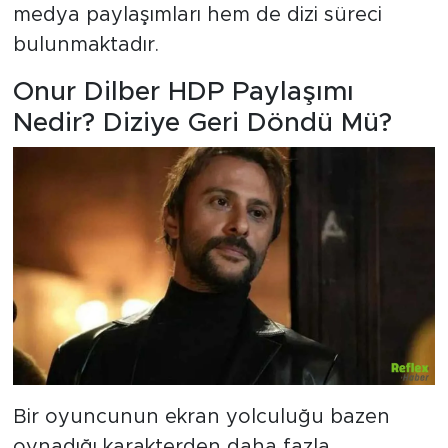
medya paylaşımları hem de dizi süreci
bulunmaktadır.
Onur Dilber HDP Paylaşımı
Nedir? Diziye Geri Döndü Mü?
Bir oyuncunun ekran yolculuğu bazen
oynadığı karakterden daha fazla