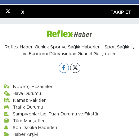
X
TAKIP ET
Reflex Haber; Günlük Spor ve Sağlık Haberleri... Spor, Sağlık, İş
ve Ekonomi Dünyasından Güncel Gelişmeler.
Nöbetçi Eczaneler
Hava Durumu
Namaz Vakitleri
Trafik Durumu
Şampiyonlar Ligi Puan Durumu ve Fikstür
Tüm Manşetler
Son Dakika Haberleri
Haber Arşivi