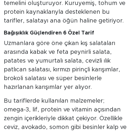
temelini oluşturuyor. Kuruyemiş, tohum ve
protein kaynaklarıyla desteklenen bu
tarifler, salatayı ana öğün haline getiriyor.
Bağışıklık Güçlendiren 6 Özel Tarif
Uzmanlara göre öne çıkan kış salataları
arasında kabak ve feta peynirli salata,
patates ve yumurtalı salata, cevizli ılık
patlıcan salatası, kırmızı pirinçli karışımlar,
brokoli salatası ve süper besinlerle
hazırlanan karışımlar yer alıyor.
Bu tariflerde kullanılan malzemeler;
omega-3, lif, protein ve vitamin açısından
zengin içerikleriyle dikkat çekiyor. Özellikle
ceviz, avokado, somon gibi besinler kalp ve