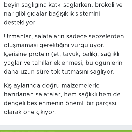
beyin sağlığına katkı sağlarken, brokoli ve
nar gibi gıdalar bağışıklık sistemini
destekliyor.
Uzmanlar, salataların sadece sebzelerden
oluşmaması gerektiğini vurguluyor.
İçerisine protein (et, tavuk, balık), sağlıklı
yağlar ve tahıllar eklenmesi, bu öğünlerin
daha uzun süre tok tutmasını sağlıyor.
Kış aylarında doğru malzemelerle
hazırlanan salatalar, hem sağlıklı hem de
dengeli beslenmenin önemli bir parçası
olarak öne çıkıyor.