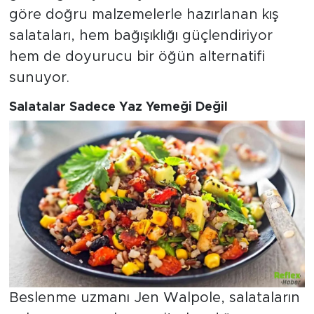
göre doğru malzemelerle hazırlanan kış
salataları, hem bağışıklığı güçlendiriyor
hem de doyurucu bir öğün alternatifi
sunuyor.
Salatalar Sadece Yaz Yemeği Değil
Beslenme uzmanı Jen Walpole, salataların