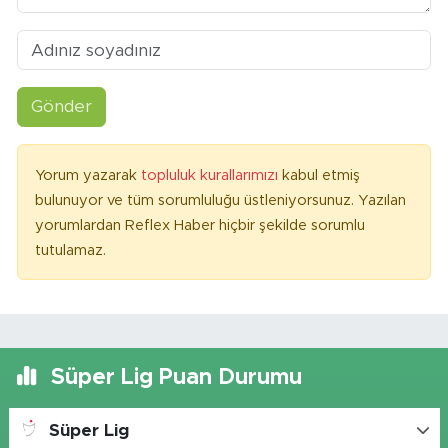
Gönder
Yorum yazarak
topluluk kurallarımızı
kabul etmiş
bulunuyor ve tüm sorumluluğu üstleniyorsunuz. Yazılan
yorumlardan Reflex Haber hiçbir şekilde sorumlu
tutulamaz.
Süper Lig Puan Durumu
Süper Lig