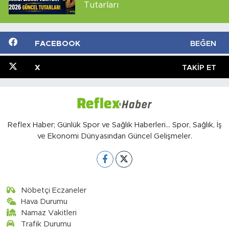
Tutarları
FACEBOOK
BEĞEN
X
TAKIP ET
Reflex Haber; Günlük Spor ve Sağlık Haberleri... Spor, Sağlık, İş
ve Ekonomi Dünyasından Güncel Gelişmeler.
Nöbetçi Eczaneler
Hava Durumu
Namaz Vakitleri
Trafik Durumu