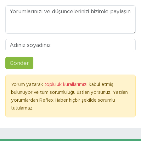
Gönder
Yorum yazarak
topluluk kurallarımızı
kabul etmiş
bulunuyor ve tüm sorumluluğu üstleniyorsunuz. Yazılan
yorumlardan Reflex Haber hiçbir şekilde sorumlu
tutulamaz.