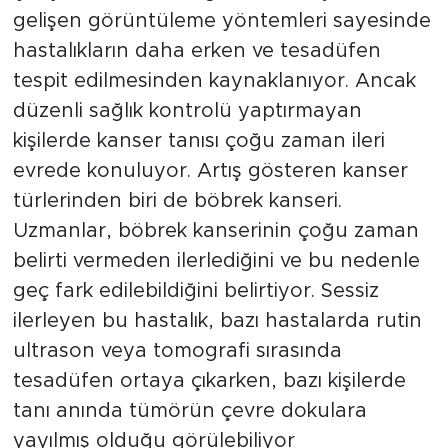
gelişen görüntüleme yöntemleri sayesinde
hastalıkların daha erken ve tesadüfen
tespit edilmesinden kaynaklanıyor. Ancak
düzenli sağlık kontrolü yaptırmayan
kişilerde kanser tanısı çoğu zaman ileri
evrede konuluyor. Artış gösteren kanser
türlerinden biri de böbrek kanseri.
Uzmanlar, böbrek kanserinin çoğu zaman
belirti vermeden ilerlediğini ve bu nedenle
geç fark edilebildiğini belirtiyor. Sessiz
ilerleyen bu hastalık, bazı hastalarda rutin
ultrason veya tomografi sırasında
tesadüfen ortaya çıkarken, bazı kişilerde
tanı anında tümörün çevre dokulara
yayılmış olduğu görülebiliyor