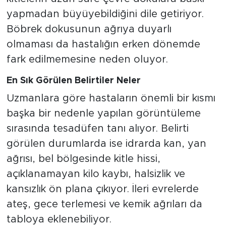
yapmadan büyüyebildiğini dile getiriyor.
Böbrek dokusunun ağrıya duyarlı
olmaması da hastalığın erken dönemde
fark edilmemesine neden oluyor.
En Sık Görülen Belirtiler Neler
Uzmanlara göre hastaların önemli bir kısmı
başka bir nedenle yapılan görüntüleme
sırasında tesadüfen tanı alıyor. Belirti
görülen durumlarda ise idrarda kan, yan
ağrısı, bel bölgesinde kitle hissi,
açıklanamayan kilo kaybı, halsizlik ve
kansızlık ön plana çıkıyor. İleri evrelerde
ateş, gece terlemesi ve kemik ağrıları da
tabloya eklenebiliyor.