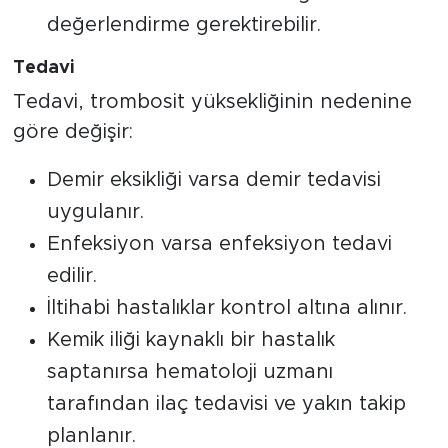
değerlendirme gerektirebilir.
Tedavi
Tedavi, trombosit yüksekliğinin nedenine
göre değişir:
Demir eksikliği varsa demir tedavisi
uygulanır.
Enfeksiyon varsa enfeksiyon tedavi
edilir.
İltihabi hastalıklar kontrol altına alınır.
Kemik iliği kaynaklı bir hastalık
saptanırsa hematoloji uzmanı
tarafından ilaç tedavisi ve yakın takip
planlanır.