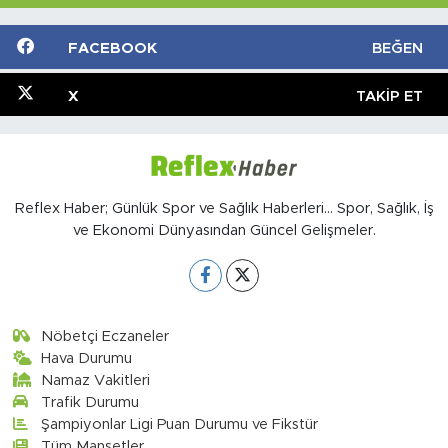
FACEBOOK
BEĞEN
X
TAKIP ET
Reflex Haber; Günlük Spor ve Sağlık Haberleri... Spor, Sağlık, İş
ve Ekonomi Dünyasından Güncel Gelişmeler.
Nöbetçi Eczaneler
Hava Durumu
Namaz Vakitleri
Trafik Durumu
Şampiyonlar Ligi Puan Durumu ve Fikstür
Tüm Manşetler