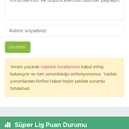
Gönder
Yorum yazarak
topluluk kurallarımızı
kabul etmiş
bulunuyor ve tüm sorumluluğu üstleniyorsunuz. Yazılan
yorumlardan Reflex Haber hiçbir şekilde sorumlu
tutulamaz.
Süper Lig Puan Durumu