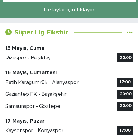
Detaylar için tıklayın
Süper Lig Fikstür
15 Mayıs, Cuma
Rizespor - Beşiktaş
20:00
16 Mayıs, Cumartesi
Fatih Karagümrük - Alanyaspor
17:00
Gaziantep FK - Başakşehir
20:00
Samsunspor - Göztepe
20:00
17 Mayıs, Pazar
Kayserispor - Konyaspor
17:00