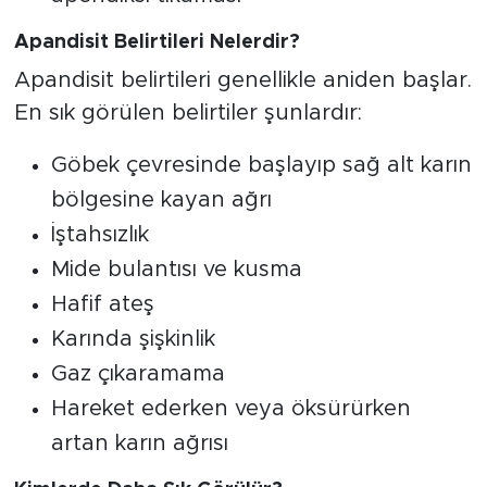
Apandisit Belirtileri Nelerdir?
Apandisit belirtileri genellikle aniden başlar.
En sık görülen belirtiler şunlardır:
Göbek çevresinde başlayıp sağ alt karın
bölgesine kayan ağrı
İştahsızlık
Mide bulantısı ve kusma
Hafif ateş
Karında şişkinlik
Gaz çıkaramama
Hareket ederken veya öksürürken
artan karın ağrısı