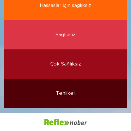
Hassaslar için sağlıksız
Sağlıksız
Çok Sağlıksız
Tehlikeli