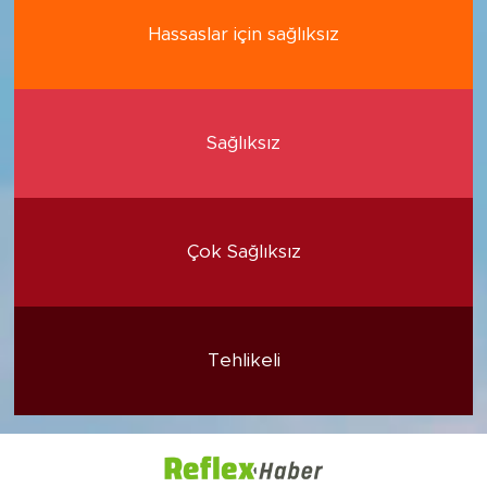
Hassaslar için sağlıksız
Sağlıksız
Çok Sağlıksız
Tehlikeli