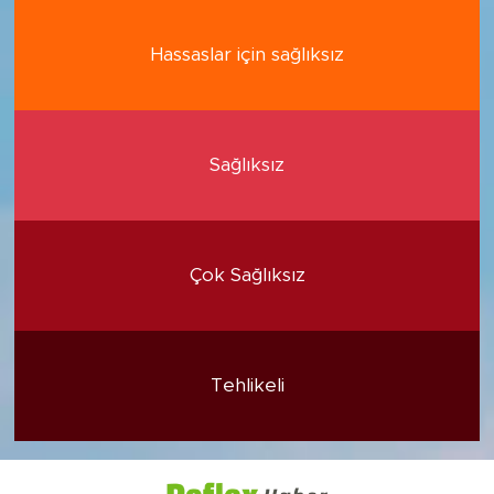
Hassaslar için sağlıksız
Sağlıksız
Çok Sağlıksız
Tehlikeli