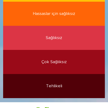
Hassaslar için sağlıksız
Sağlıksız
Çok Sağlıksız
Tehlikeli