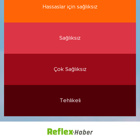
Hassaslar için sağlıksız
Sağlıksız
Çok Sağlıksız
Tehlikeli