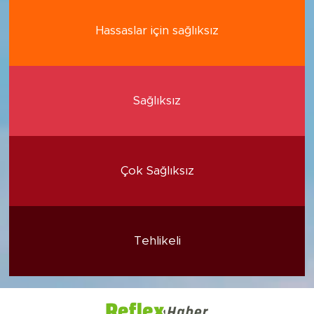
Hassaslar için sağlıksız
Sağlıksız
Çok Sağlıksız
Tehlikeli