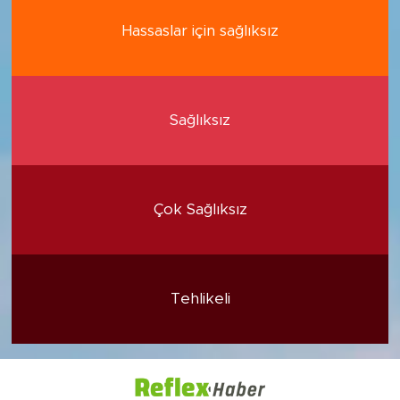
Hassaslar için sağlıksız
Sağlıksız
Çok Sağlıksız
Tehlikeli