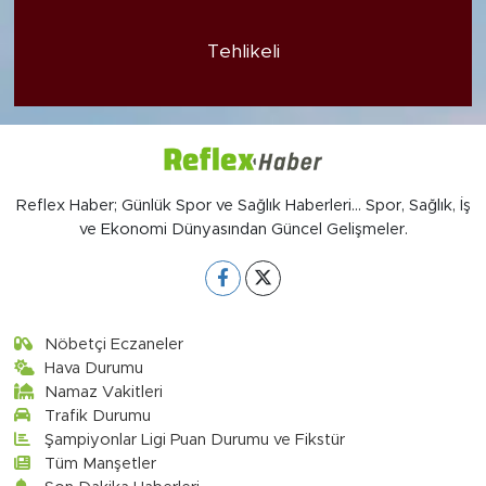
Tehlikeli
Reflex Haber; Günlük Spor ve Sağlık Haberleri... Spor, Sağlık, İş
ve Ekonomi Dünyasından Güncel Gelişmeler.
Nöbetçi Eczaneler
Hava Durumu
Namaz Vakitleri
Trafik Durumu
Şampiyonlar Ligi Puan Durumu ve Fikstür
Tüm Manşetler