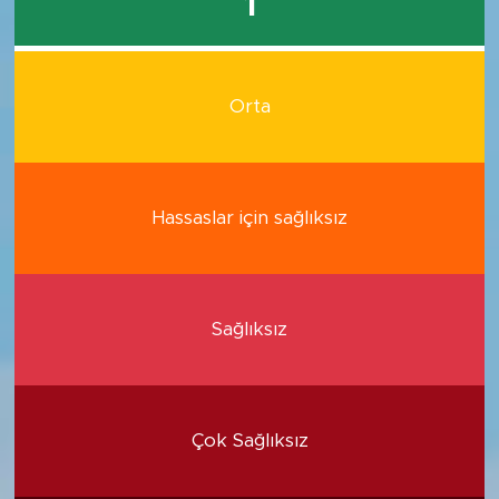
1
Orta
Hassaslar için sağlıksız
Sağlıksız
Çok Sağlıksız