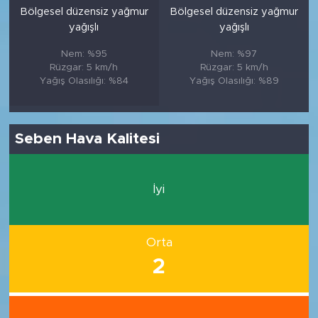
Bölgesel düzensiz yağmur
Bölgesel düzensiz yağmur
yağışlı
yağışlı
Nem: %95
Nem: %97
Rüzgar: 5 km/h
Rüzgar: 5 km/h
Yağış Olasılığı: %84
Yağış Olasılığı: %89
Seben Hava Kalitesi
İyi
Orta
2