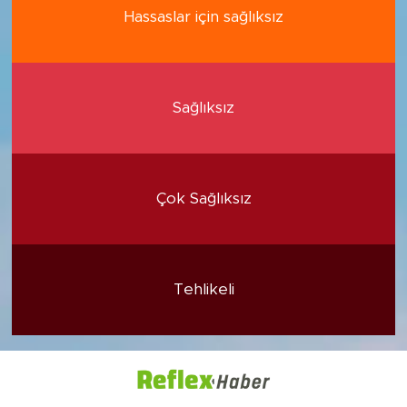
Hassaslar için sağlıksız
Sağlıksız
Çok Sağlıksız
Tehlikeli