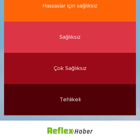
Hassaslar için sağlıksız
Sağlıksız
Çok Sağlıksız
Tehlikeli