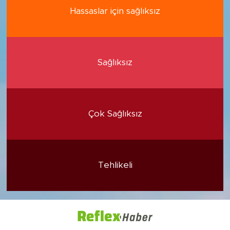
Hassaslar için sağlıksız
Sağlıksız
Çok Sağlıksız
Tehlikeli