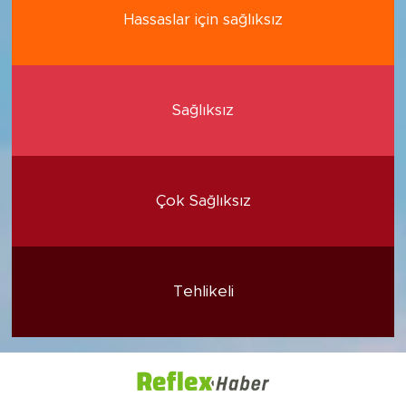
Hassaslar için sağlıksız
Sağlıksız
Çok Sağlıksız
Tehlikeli