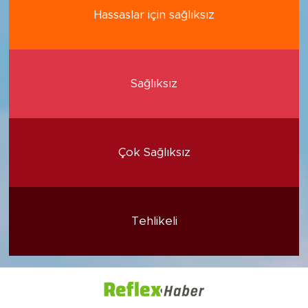
Hassaslar için sağlıksız
Sağlıksız
Çok Sağlıksız
Tehlikeli