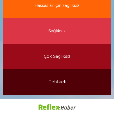
Hassaslar için sağlıksız
Sağlıksız
Çok Sağlıksız
Tehlikeli