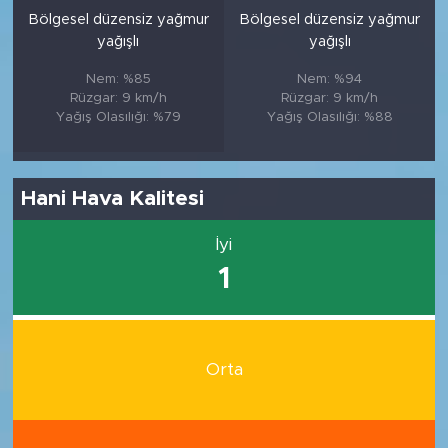
Bölgesel düzensiz yağmur
Bölgesel düzensiz yağmur
yağışlı
yağışlı
Nem: %85
Nem: %94
Rüzgar: 9 km/h
Rüzgar: 9 km/h
Yağış Olasılığı: %79
Yağış Olasılığı: %88
Hani Hava Kalitesi
İyi
1
Orta