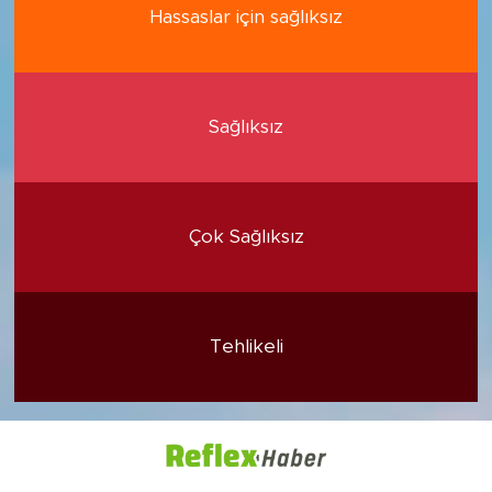
Hassaslar için sağlıksız
Sağlıksız
Çok Sağlıksız
Tehlikeli