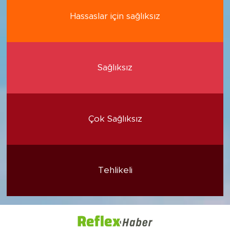
Hassaslar için sağlıksız
Sağlıksız
Çok Sağlıksız
Tehlikeli