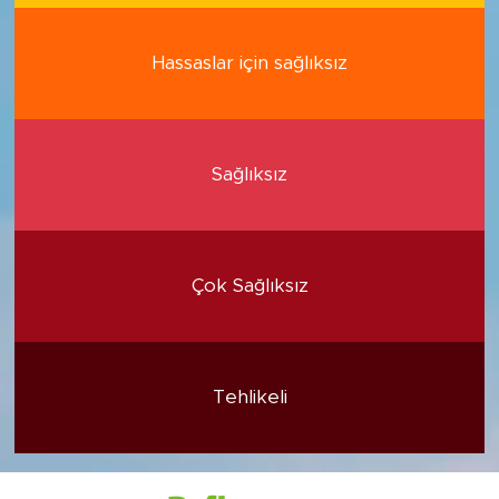
Hassaslar için sağlıksız
Sağlıksız
Çok Sağlıksız
Tehlikeli