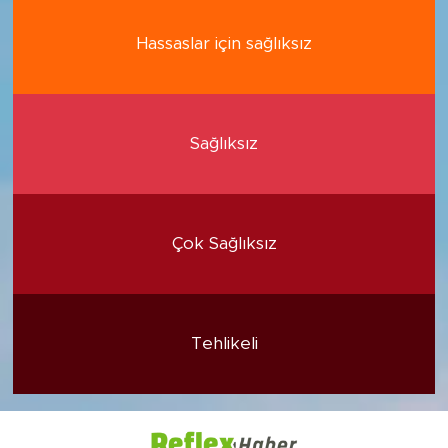
Hassaslar için sağlıksız
Sağlıksız
Çok Sağlıksız
Tehlikeli