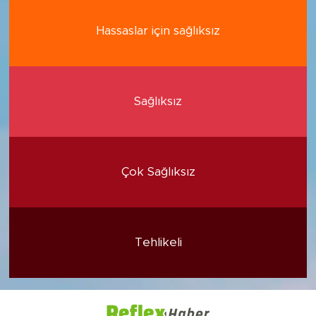
Hassaslar için sağlıksız
Sağlıksız
Çok Sağlıksız
Tehlikeli