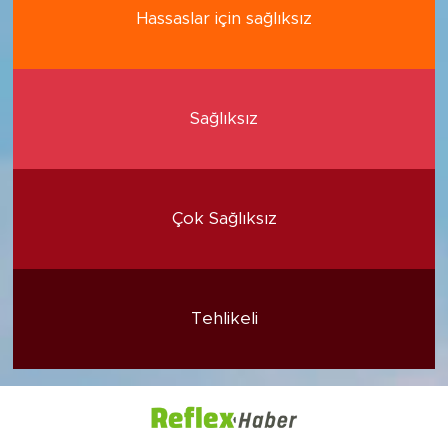
Hassaslar için sağlıksız
Sağlıksız
Çok Sağlıksız
Tehlikeli