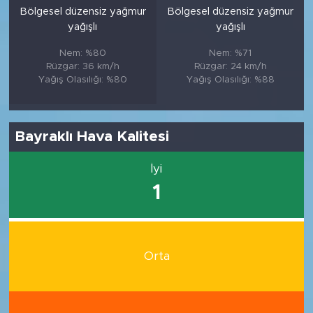
Bölgesel düzensiz yağmur
Bölgesel düzensiz yağmur
yağışlı
yağışlı
Nem: %80
Nem: %71
Rüzgar: 36 km/h
Rüzgar: 24 km/h
Yağış Olasılığı: %80
Yağış Olasılığı: %88
Bayraklı Hava Kalitesi
İyi
1
Orta