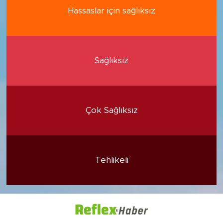
Hassaslar için sağlıksız
Sağlıksız
Çok Sağlıksız
Tehlikeli