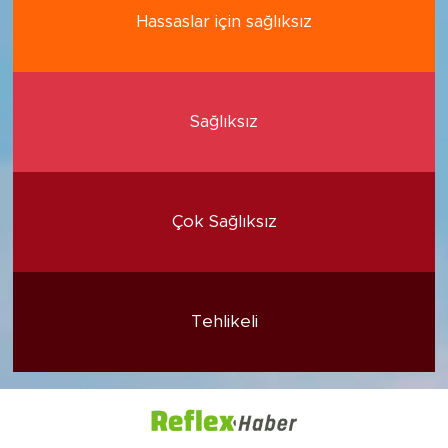
Hassaslar için sağlıksız
Sağlıksız
Çok Sağlıksız
Tehlikeli