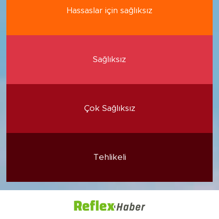
Hassaslar için sağlıksız
Sağlıksız
Çok Sağlıksız
Tehlikeli