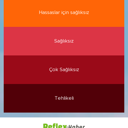
Hassaslar için sağlıksız
Sağlıksız
Çok Sağlıksız
Tehlikeli