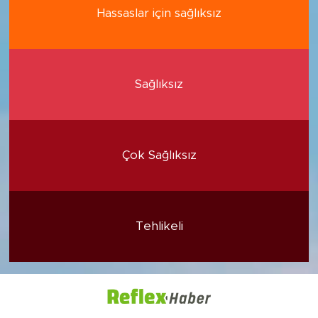
Hassaslar için sağlıksız
Sağlıksız
Çok Sağlıksız
Tehlikeli