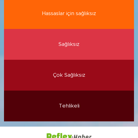
Hassaslar için sağlıksız
Sağlıksız
Çok Sağlıksız
Tehlikeli