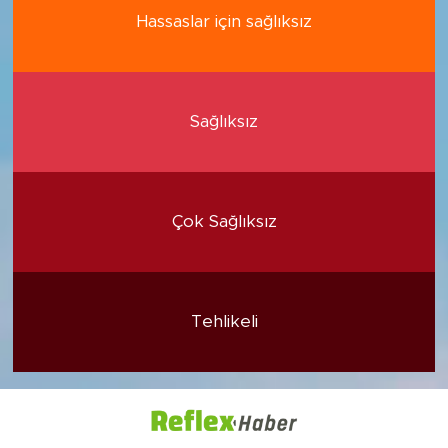
Hassaslar için sağlıksız
Sağlıksız
Çok Sağlıksız
Tehlikeli