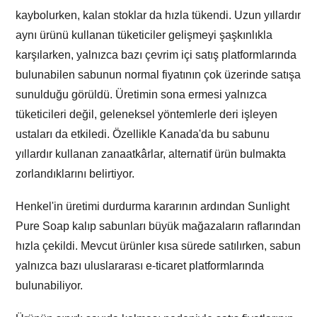
kaybolurken, kalan stoklar da hızla tükendi. Uzun yıllardır
aynı ürünü kullanan tüketiciler gelişmeyi şaşkınlıkla
karşılarken, yalnızca bazı çevrim içi satış platformlarında
bulunabilen sabunun normal fiyatının çok üzerinde satışa
sunulduğu görüldü. Üretimin sona ermesi yalnızca
tüketicileri değil, geleneksel yöntemlerle deri işleyen
ustaları da etkiledi. Özellikle Kanada'da bu sabunu
yıllardır kullanan zanaatkârlar, alternatif ürün bulmakta
zorlandıklarını belirtiyor.
Henkel'in üretimi durdurma kararının ardından Sunlight
Pure Soap kalıp sabunları büyük mağazaların raflarından
hızla çekildi. Mevcut ürünler kısa sürede satılırken, sabun
yalnızca bazı uluslararası e-ticaret platformlarında
bulunabiliyor.