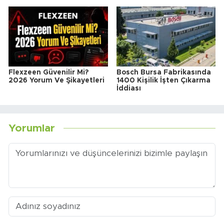
Flexzeen Güvenilir Mi?
Bosch Bursa Fabrikasında
2026 Yorum Ve Şikayetleri
1400 Kişilik İşten Çıkarma
İddiası
Yorumlar