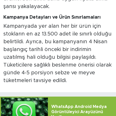
şansı yakalayacak.
Kampanya Detayları ve Ürün Sınırlamaları
Kampanyada yer alan her bir ürün için
stokların en az 13.500 adet ile sınırlı olduğu
belirtildi. Ayrıca, bu kampanyanın 4 Nisan
başlangıç tarihli önceki bir indirimin
uzatılmış hali olduğu bilgisi paylaşıldı.
Tüketicilere sağlıklı beslenme önerisi olarak
günde 4-5 porsiyon sebze ve meyve
tüketmeleri tavsiye edildi.
WhatsApp Android Medya
Görüntüleyici Arayüzünü