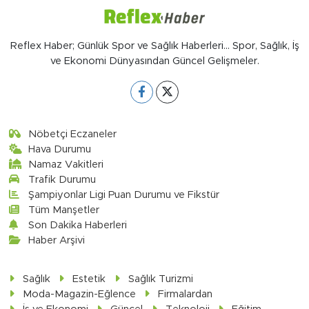
Reflex Haber; Günlük Spor ve Sağlık Haberleri... Spor, Sağlık, İş
ve Ekonomi Dünyasından Güncel Gelişmeler.
Nöbetçi Eczaneler
Hava Durumu
Namaz Vakitleri
Trafik Durumu
Şampiyonlar Ligi Puan Durumu ve Fikstür
Tüm Manşetler
Son Dakika Haberleri
Haber Arşivi
Sağlık
Estetik
Sağlık Turizmi
Moda-Magazin-Eğlence
Firmalardan