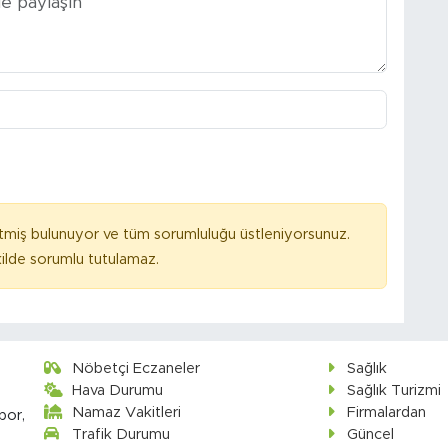
tmiş bulunuyor ve tüm sorumluluğu üstleniyorsunuz.
ilde sorumlu tutulamaz.
Nöbetçi Eczaneler
Sağlık
Hava Durumu
Sağlık Turizmi
Namaz Vakitleri
Firmalardan
por,
Trafik Durumu
Güncel