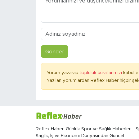
Gönder
Yorum yazarak
topluluk kurallarımızı
kabul e
Yazılan yorumlardan Reflex Haber hiçbir şek
Reflex Haber; Günlük Spor ve Sağlık Haberleri... S
Sağlık, İş ve Ekonomi Dünyasından Güncel