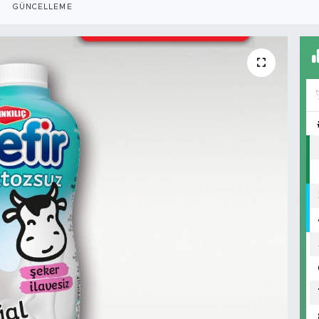
GÜNCELLEME