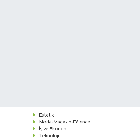
Estetik
Moda-Magazin-Eğlence
İş ve Ekonomi
Teknoloji