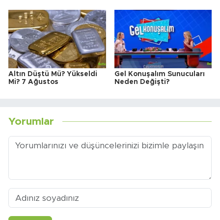
Altın Düştü Mü? Yükseldi
Gel Konuşalım Sunucuları
Mi? 7 Ağustos
Neden Değişti?
Yorumlar