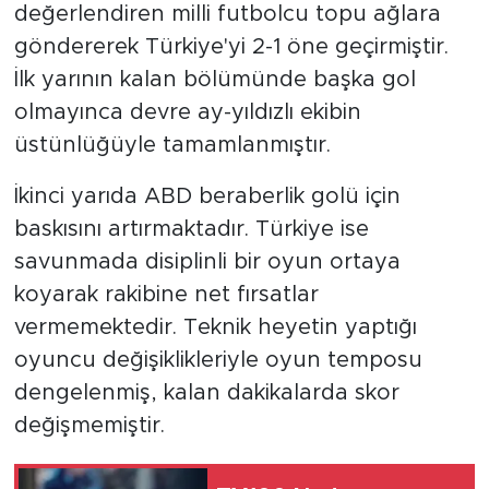
değerlendiren milli futbolcu topu ağlara
göndererek Türkiye'yi 2-1 öne geçirmiştir.
İlk yarının kalan bölümünde başka gol
olmayınca devre ay-yıldızlı ekibin
üstünlüğüyle tamamlanmıştır.
İkinci yarıda ABD beraberlik golü için
baskısını artırmaktadır. Türkiye ise
savunmada disiplinli bir oyun ortaya
koyarak rakibine net fırsatlar
vermemektedir. Teknik heyetin yaptığı
oyuncu değişiklikleriyle oyun temposu
dengelenmiş, kalan dakikalarda skor
değişmemiştir.