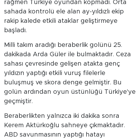
rağmen Türkiye oyundan kopmadı. Orta
sahada kontrolü ele alan ay-yıldızlı ekip
rakip kalede etkili ataklar geliştirmeye
başladı.
Milli takım aradığı beraberlik golünü 25.
dakikada Arda Güler ile bulmaktadır. Ceza
sahası çevresinde gelişen atakta genç
yıldızın yaptığı etkili vuruş filelerle
buluşmuş ve skora denge gelmiştir. Bu
golün ardından oyun üstünlüğü Türkiye'ye
geçmiştir.
Beraberlikten yalnızca iki dakika sonra
Kerem Aktürkoğlu sahneye çıkmaktadır.
ABD savunmasının yaptığı hatayı