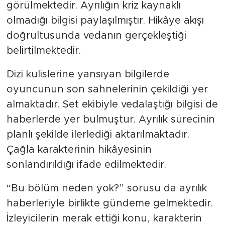
görülmektedir. Ayrılığın kriz kaynaklı
olmadığı bilgisi paylaşılmıştır. Hikâye akışı
doğrultusunda vedanın gerçekleştiği
belirtilmektedir.
Dizi kulislerine yansıyan bilgilerde
oyuncunun son sahnelerinin çekildiği yer
almaktadır. Set ekibiyle vedalaştığı bilgisi de
haberlerde yer bulmuştur. Ayrılık sürecinin
planlı şekilde ilerlediği aktarılmaktadır.
Çağla karakterinin hikâyesinin
sonlandırıldığı ifade edilmektedir.
“Bu bölüm neden yok?” sorusu da ayrılık
haberleriyle birlikte gündeme gelmektedir.
İzleyicilerin merak ettiği konu, karakterin