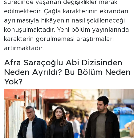
sürecinde yaşanan değişiklikler merak
edilmektedir. Çağla karakterinin ekrandan
ayrılmasıyla hikâyenin nasıl şekilleneceği
konuşulmaktadır. Yeni bölüm yayınlarında
karakterin görülmemesi araştırmaları
artırmaktadır.
Afra Saraçoğlu Abi Dizisinden
Neden Ayrıldı? Bu Bölüm Neden
Yok?