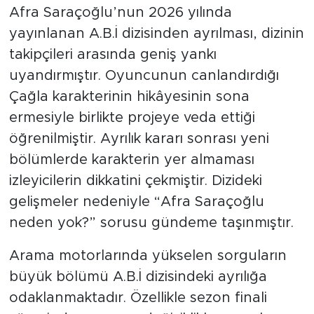
Afra Saraçoğlu’nun 2026 yılında
yayınlanan A.B.İ dizisinden ayrılması, dizinin
takipçileri arasında geniş yankı
uyandırmıştır. Oyuncunun canlandırdığı
Çağla karakterinin hikâyesinin sona
ermesiyle birlikte projeye veda ettiği
öğrenilmiştir. Ayrılık kararı sonrası yeni
bölümlerde karakterin yer almaması
izleyicilerin dikkatini çekmiştir. Dizideki
gelişmeler nedeniyle “Afra Saraçoğlu
neden yok?” sorusu gündeme taşınmıştır.
Arama motorlarında yükselen sorguların
büyük bölümü A.B.İ dizisindeki ayrılığa
odaklanmaktadır. Özellikle sezon finali