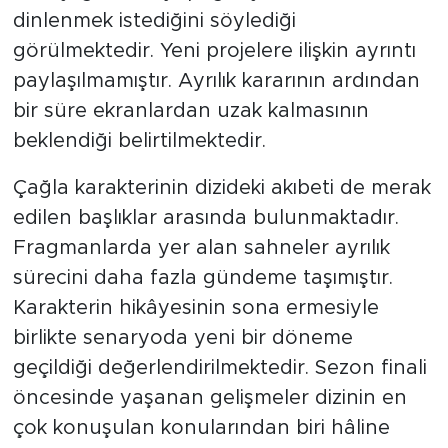
dinlenmek istediğini söylediği
görülmektedir. Yeni projelere ilişkin ayrıntı
paylaşılmamıştır. Ayrılık kararının ardından
bir süre ekranlardan uzak kalmasının
beklendiği belirtilmektedir.
Çağla karakterinin dizideki akıbeti de merak
edilen başlıklar arasında bulunmaktadır.
Fragmanlarda yer alan sahneler ayrılık
sürecini daha fazla gündeme taşımıştır.
Karakterin hikâyesinin sona ermesiyle
birlikte senaryoda yeni bir döneme
geçildiği değerlendirilmektedir. Sezon finali
öncesinde yaşanan gelişmeler dizinin en
çok konuşulan konularından biri hâline