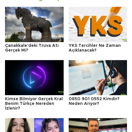
Çanakkale'deki Truva Atı
YKS Tercihler Ne Zaman
Gerçek Mi?
Açıklanacak?
Kimse Bilmiyor Gerçek Kral
0850 901 0552 Kimdir?
Benim Türkçe Nereden
Neden Arıyor?
İzlenir?