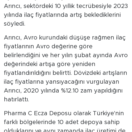
Arıncı, sektördeki 10 yıllık tecrübesiyle 2023
yılında ilaç fiyatlarında artış beklediklerini
söyledi.
Arıncı, Avro kurundaki düşüşe rağmen ilaç
fiyatlarının Avro değerine göre
belirlendiğini ve her yılın şubat ayında Avro
değerindeki artışa göre yeniden
fiyatlandırıldığını belirtti. Dövizdeki artışların
ilaç fiyatlarına yansıyacağını vurgulayan
Arıncı, 2020 yılında %12.10 zam yapıldığını
hatırlattı.
Pharma C Ecza Deposu olarak Türkiye'nin
farklı bölgelerinde 10 adet depoya sahip
olduklarını ve aynı zamanda ilaç üretimi de