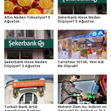
Altın Neden Yükseliyor? 5
Şekerbank Hisse Neden
Ağustos
Düşüyor? 5 Ağustos
Şekerbank Hisse Neden
Carrefour 101 Mi, Yeni Adı
Düşüyor? 3 Ağustos
Ne Olacak?
Turkish Bank Artık
Motorin Zam mı, İndirim mi