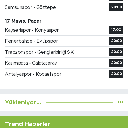
Samsunspor - Göztepe
20:00
17 Mayıs, Pazar
Kayserispor - Konyaspor
17:00
Fenerbahçe - Eyüpspor
20:00
Trabzonspor - Gençlerbirliği S.K.
20:00
Kasımpaşa - Galatasaray
20:00
Antalyaspor - Kocaelispor
20:00
Yükleniyor...
Trend Haberler