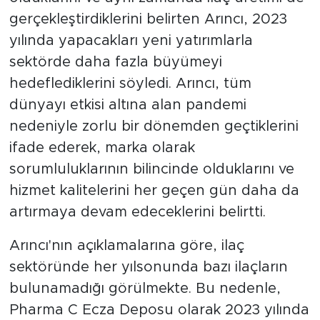
gerçekleştirdiklerini belirten Arıncı, 2023
yılında yapacakları yeni yatırımlarla
sektörde daha fazla büyümeyi
hedeflediklerini söyledi. Arıncı, tüm
dünyayı etkisi altına alan pandemi
nedeniyle zorlu bir dönemden geçtiklerini
ifade ederek, marka olarak
sorumluluklarının bilincinde olduklarını ve
hizmet kalitelerini her geçen gün daha da
artırmaya devam edeceklerini belirtti.
Arıncı'nın açıklamalarına göre, ilaç
sektöründe her yılsonunda bazı ilaçların
bulunamadığı görülmekte. Bu nedenle,
Pharma C Ecza Deposu olarak 2023 yılında