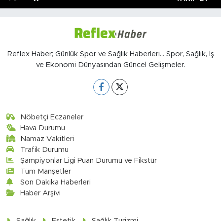
Reflex Haber; Günlük Spor ve Sağlık Haberleri... Spor, Sağlık, İş
ve Ekonomi Dünyasından Güncel Gelişmeler.
Nöbetçi Eczaneler
Hava Durumu
Namaz Vakitleri
Trafik Durumu
Şampiyonlar Ligi Puan Durumu ve Fikstür
Tüm Manşetler
Son Dakika Haberleri
Haber Arşivi
Sağlık
Estetik
Sağlık Turizmi