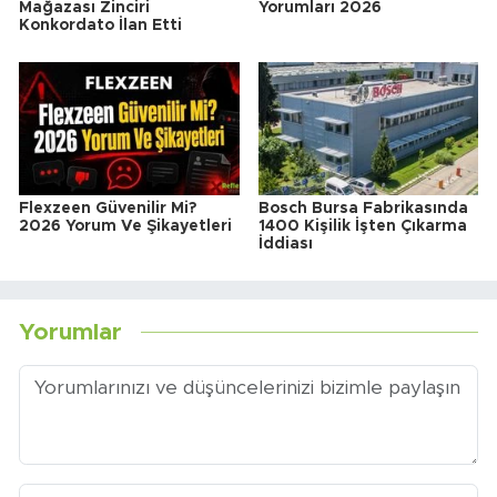
Mağazası Zinciri
Yorumları 2026
Konkordato İlan Etti
Flexzeen Güvenilir Mi?
Bosch Bursa Fabrikasında
2026 Yorum Ve Şikayetleri
1400 Kişilik İşten Çıkarma
İddiası
Yorumlar