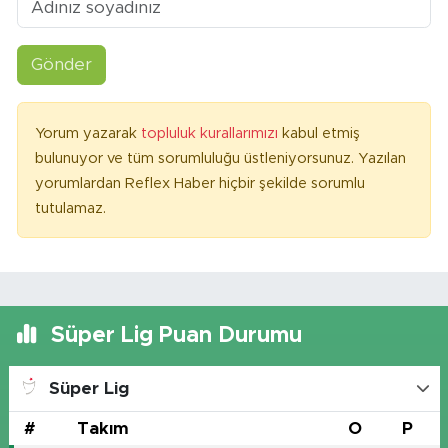
Gönder
Yorum yazarak
topluluk kurallarımızı
kabul etmiş
bulunuyor ve tüm sorumluluğu üstleniyorsunuz. Yazılan
yorumlardan Reflex Haber hiçbir şekilde sorumlu
tutulamaz.
Süper Lig Puan Durumu
Süper Lig
#
Takım
O
P