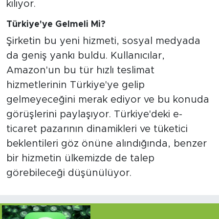
kılıyor.
Türkiye'ye Gelmeli Mi?
Şirketin bu yeni hizmeti, sosyal medyada
da geniş yankı buldu. Kullanıcılar,
Amazon'un bu tür hızlı teslimat
hizmetlerinin Türkiye'ye gelip
gelmeyeceğini merak ediyor ve bu konuda
görüşlerini paylaşıyor. Türkiye'deki e-
ticaret pazarının dinamikleri ve tüketici
beklentileri göz önüne alındığında, benzer
bir hizmetin ülkemizde de talep
görebileceği düşünülüyor.