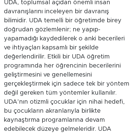
UDA, toplumsal açıdan önemli insan
davranışlarını inceleyen bir davranış
bilimidir. UDA temelli bir öğretimde birey
doğrudan gözlemlenir; ne yapıp-
yapamadığı kaydedilerek o anki becerileri
ve ihtiyaçları kapsamlı bir şekilde
değerlendirilir. Etkili bir UDA öğretim
programında her öğrencinin becerilerini
geliştirmesini ve genellemesini
gerçekleştirmek için sadece tek bir yöntem
değil gereken tüm yöntemler kullanılır.
UDA’nın otizmli çocuklar için nihai hedefi,
bu çocukların akranlarıyla birlikte
kaynaştırma programlarına devam
edebilecek düzeye gelmeleridir. UDA