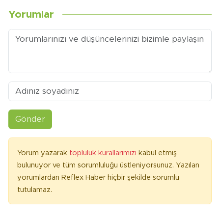
Yorumlar
Gönder
Yorum yazarak
topluluk kurallarımızı
kabul etmiş
bulunuyor ve tüm sorumluluğu üstleniyorsunuz. Yazılan
yorumlardan Reflex Haber hiçbir şekilde sorumlu
tutulamaz.