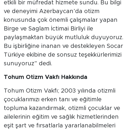
etkili bir müfredat hizmete sundu. Bu bilgi
ve deneyimi Azerbaycan’da otizm
konusunda çok önemli çalışmalar yapan
Birge ve Saglam İctimai Birliyi ile
paylaşmaktan büyük mutluluk duyuyoruz.
Bu işbirliğine inanan ve destekleyen Socar
Türkiye ekibine de sonsuz teşekkürlerimizi
sunuyoruz” dedi.
Tohum Otizm Vakfı Hakkında
Tohum Otizm Vakfı; 2003 yılında otizmli
çocuklarımızı erken tanı ve eğitimle
topluma kazandırmak, otizmli çocuklar ve
ailelerinin eğitim ve sağlık hizmetlerinden
eşit şart ve fırsatlarla yararlanabilmeleri