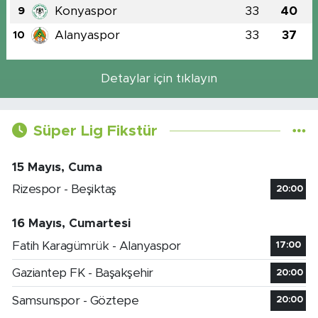
Konyaspor
33
40
9
Alanyaspor
33
37
10
Detaylar için tıklayın
Süper Lig Fikstür
15 Mayıs, Cuma
Rizespor - Beşiktaş
20:00
16 Mayıs, Cumartesi
Fatih Karagümrük - Alanyaspor
17:00
Gaziantep FK - Başakşehir
20:00
Samsunspor - Göztepe
20:00