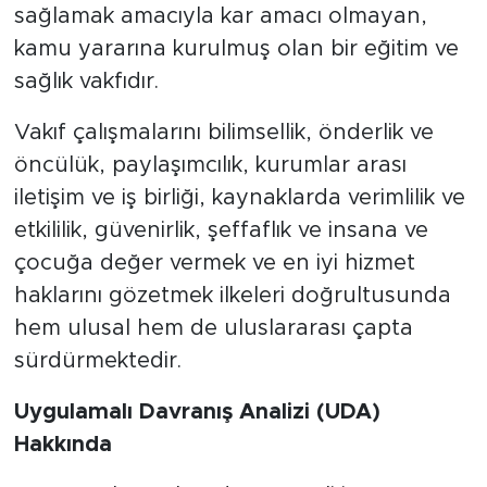
sağlamak amacıyla kar amacı olmayan,
kamu yararına kurulmuş olan bir eğitim ve
sağlık vakfıdır.
Vakıf çalışmalarını bilimsellik, önderlik ve
öncülük, paylaşımcılık, kurumlar arası
iletişim ve iş birliği, kaynaklarda verimlilik ve
etkililik, güvenirlik, şeffaflık ve insana ve
çocuğa değer vermek ve en iyi hizmet
haklarını gözetmek ilkeleri doğrultusunda
hem ulusal hem de uluslararası çapta
sürdürmektedir.
Uygulamalı Davranış Analizi (UDA)
Hakkında