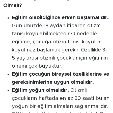
Olmalı?
Eğitim olabildiğince erken başlamalıdır.
Günümüzde 18 aydan itibaren otizm
tanısı koyulabilmektedir O nedenle
eğitime, çocuğa otizm tanısı koyulur
koyulmaz başlamak gerekir. Özellikle 3-
5 yaş arası otizmli çocuklar için eğitimin
önemi çok büyüktür.
Eğitim çocuğun bireysel özelliklerine ve
gereksinimlerine uygun olmalıdır.
Eğitim yoğun olmalıdır.
Otizmli
çocukların haftada en az 30 saati bulan
yoğun bir eğitim almaları sağlanmalıdır.